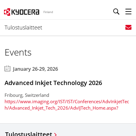
Finland
Tulostuslaitteet
Events
January 26-29, 2026
Advanced Inkjet Technology 2026
Fribourg, Switzerland
https://www.imaging.org/IST/IST/Conferences/AdvInkjetTec
h/Advanced_Inkjet_Tech_2026/AdvIJTech_Home.aspx?
Tulostuslaitteet