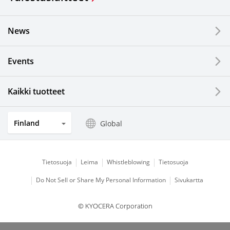
News
Events
Kaikki tuotteet
Finland
Global
Tietosuoja
Leima
Whistleblowing
Tietosuoja
Do Not Sell or Share My Personal Information
Sivukartta
© KYOCERA Corporation